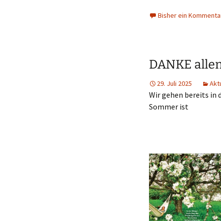
Bisher ein Kommenta
DANKE allen
29. Juli 2025
Akt
Wir gehen bereits in d
Sommer ist