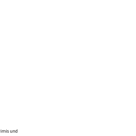
rimis und