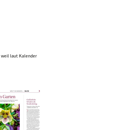
, weil laut Kalender