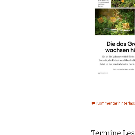
Kommentar hinterlas
Termine Le