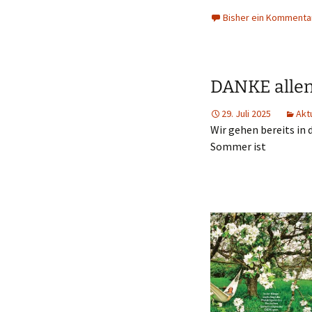
Bisher ein Kommenta
DANKE allen
29. Juli 2025
Akt
Wir gehen bereits in d
Sommer ist