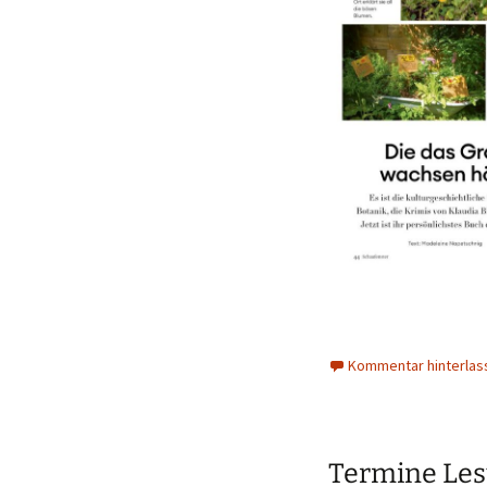
Kommentar hinterlas
Termine Le