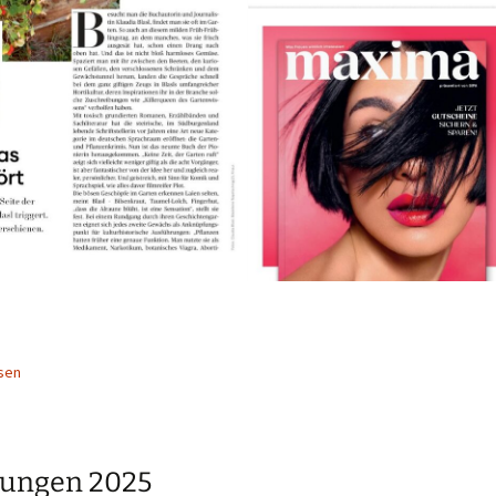
sen
sungen 2025