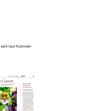
, weil laut Kalender