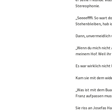
Stereophonie.
„Seeeeffffi. So wart 
Stehenbleiben, hab ic
Dann, unvermeidlich 
„Wenn du mich nicht 
meinem Hof. Weil ihr
Es war wirklich nicht
Kam sie mit dem wide
„Was ist mit dem Buam
Franz aufpassen musst
Sie riss an Josefas 